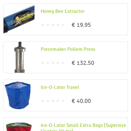
Honey Bee Extractor
€ 19.95
Piecemaker Pollem Press
€ 132.50
Ice-O-Lator Travel
€ 40.00
Ice-O-Lator Small Extra Bags (Supersize