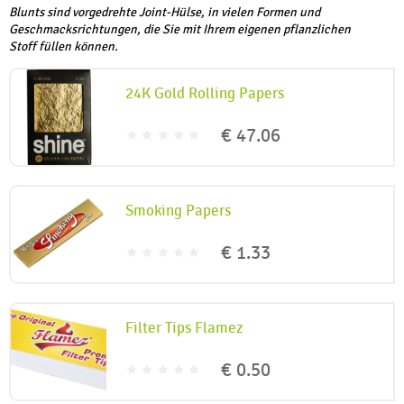
Blunts sind vorgedrehte Joint-Hülse, in vielen Formen und
Geschmacksrichtungen, die Sie mit Ihrem eigenen pflanzlichen
Stoff füllen können.
24K Gold Rolling Papers
€ 47.06
Smoking Papers
€ 1.33
Filter Tips Flamez
€ 0.50