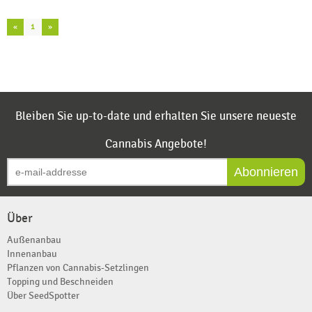
«
1
»
Bleiben Sie up-to-date und erhalten Sie unsere neueste
Cannabis Angebote!
Abonnieren
Über
Außenanbau
Innenanbau
Pflanzen von Cannabis-Setzlingen
Topping und Beschneiden
Über SeedSpotter