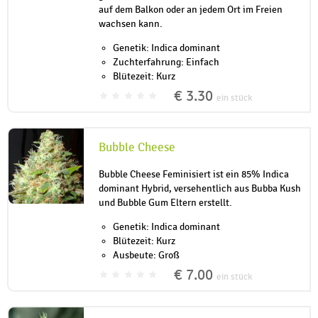
auf dem Balkon oder an jedem Ort im Freien
wachsen kann.
Genetik: Indica dominant
Zuchterfahrung: Einfach
Blütezeit: Kurz
€ 3.30
ein stück
Bubble Cheese
Bubble Cheese Feminisiert ist ein 85% Indica
dominant Hybrid, versehentlich aus Bubba Kush
und Bubble Gum Eltern erstellt.
Genetik: Indica dominant
Blütezeit: Kurz
Ausbeute: Groß
€ 7.00
ein stück