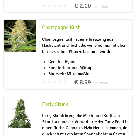
€ 2.00
ein stück
Champagne Kush
Champagne Kush ist eine Kreuzung aus
Hashplant und Kush, die von einer männlichen
burmesischen Pflanze bestäubt wurde.
Genetik: Hybrid
Zuchterfahrung: Mäßig
Blütezeit: Mittelmäßig
€ 8.99
ein stück
Early Skunk
Early Skunk bringt die Macht und Kraft von
Skunk #1 und die Winterhärte der Early Pearl in
einem Turbo-Cannabis-Hybriden zusammen, der
glücklich mit direktem Sonnenlicht im Garten,