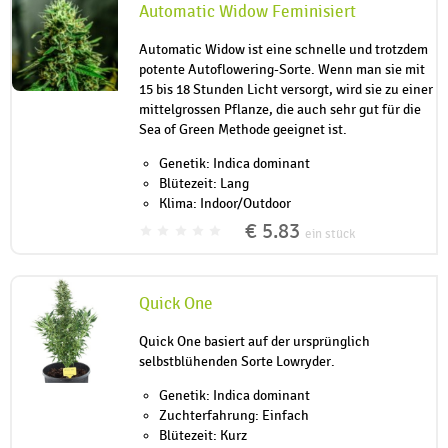
Automatic Widow Feminisiert
Automatic Widow ist eine schnelle und trotzdem
potente Autoflowering-Sorte. Wenn man sie mit
15 bis 18 Stunden Licht versorgt, wird sie zu einer
mittelgrossen Pflanze, die auch sehr gut für die
Sea of Green Methode geeignet ist.
Genetik: Indica dominant
Blütezeit: Lang
Klima: Indoor/Outdoor
€ 5.83
ein stück
Quick One
Quick One basiert auf der ursprünglich
selbstblühenden Sorte Lowryder.
Genetik: Indica dominant
Zuchterfahrung: Einfach
Blütezeit: Kurz