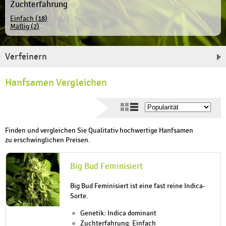
Zuchterfahrung
Einfach (18)
Mäßig (2)
Verfeinern
Hanfsamen Vergleichen
Finden und vergleichen Sie Qualitativ hochwertige Hanfsamen
zu erschwinglichen Preisen.
Big Bud Feminisiert
Big Bud Feminisiert ist eine fast reine Indica-
Sorte.
Genetik: Indica dominant
Zuchterfahrung: Einfach