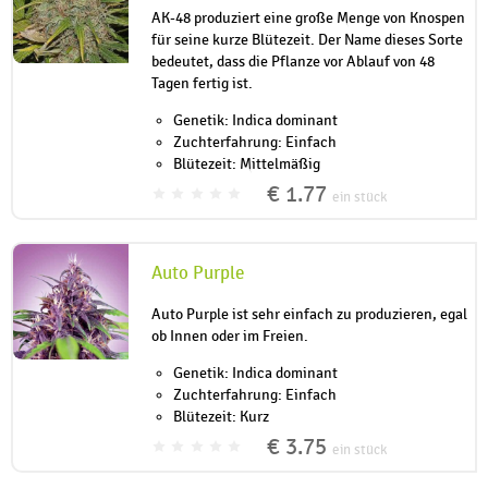
AK-48 produziert eine große Menge von Knospen
für seine kurze Blütezeit. Der Name dieses Sorte
bedeutet, dass die Pflanze vor Ablauf von 48
Tagen fertig ist.
Genetik: Indica dominant
Zuchterfahrung: Einfach
Blütezeit: Mittelmäßig
€ 1.77
ein stück
Auto Purple
Auto Purple ist sehr einfach zu produzieren, egal
ob Innen oder im Freien.
Genetik: Indica dominant
Zuchterfahrung: Einfach
Blütezeit: Kurz
€ 3.75
ein stück