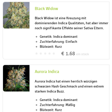
Black Widow
Black Widow ist eine Kreuzung mit
dominierenden Indica Qualitäten, hat aber immer
noch signifikante Effekte seiner Sativa Eltern.
Genetik: Indica dominant
Zuchterfahrung: Einfach
Blütezeit: Kurz
€ 1.68
ein stück
Aurora Indica
Aurora Indica hat einen herrlich würzigen
schwarzen Hash Geschmack und einen extrem
starken Indica Buzz.
Genetik: Indica dominant
Zuchterfahrung: Mäßig
Blütezeit: Kurz