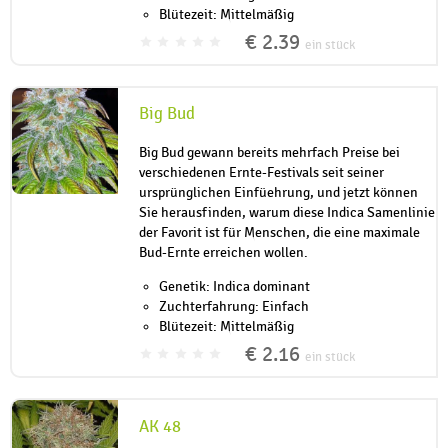
Blütezeit: Mittelmäßig
€ 2.39
ein stück
Big Bud
Big Bud gewann bereits mehrfach Preise bei
verschiedenen Ernte-Festivals seit seiner
ursprünglichen Einfüehrung, und jetzt können
Sie herausfinden, warum diese Indica Samenlinie
der Favorit ist für Menschen, die eine maximale
Bud-Ernte erreichen wollen.
Genetik: Indica dominant
Zuchterfahrung: Einfach
Blütezeit: Mittelmäßig
€ 2.16
ein stück
AK 48