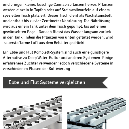
und bringen kleine, buschige Cannabispflanzen hervor. Pflanzen
werden einzeln in Töpfen oder auf Steinwollwürfeln auf einem
speziellen Tisch platziert. Dieser Tisch dient als Wachstumsbett
und enthält bis zu vier Zentimeter Nährlösung. Die Nährlösung
wird aus einem Tank unter dem Tisch gepumpt, bis auf einen
gewünschten Pegel. Danach fliesst das Wasser langsam zurück
in den Tank. Indem die Pflanzen von unten geflutet werden, wird
sauerstoffarme Luft aus dem Behälter gedrückt.
Ein Ebbe und Flut Komplett-System sind auch eine günstigere
Alternative zu Deep Water-Kultur und anderen Systemen. Einige
erfahrenere Züchter verwenden jedoch verschiedene Systeme in
verschiedenen Phasen der Kultivierung.
Ebbe und Flut Systeme vergleichen