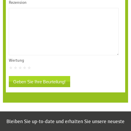
Rezension
Wertung
Geben Sie Ihre Beurteilung!
Bleiben Sie up-to-date und erhalten Sie unsere neueste