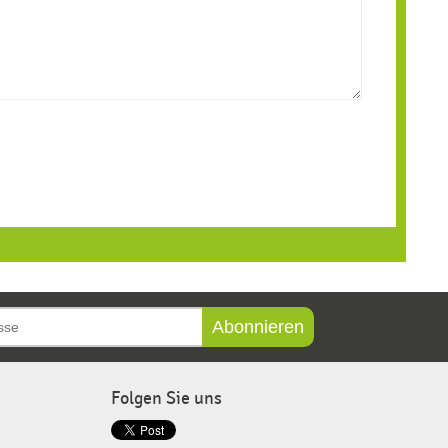
Abonnieren
Folgen Sie uns