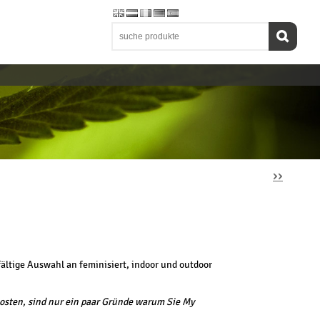
››
ältige Auswahl an feminisiert, indoor und outdoor
sten, sind nur ein paar Gründe warum Sie My