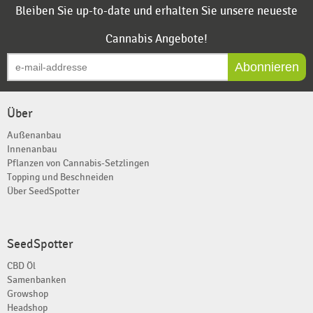
Bleiben Sie up-to-date und erhalten Sie unsere neueste
Cannabis Angebote!
Abonnieren
Über
Außenanbau
Innenanbau
Pflanzen von Cannabis-Setzlingen
Topping und Beschneiden
Über SeedSpotter
SeedSpotter
CBD Öl
Samenbanken
Growshop
Headshop