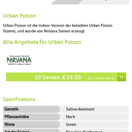
Urban Poison
Urban Poison ist die Indoor-Version der beliebten Urban Poison
Stamm, und wurde von Nirvana Samen erzeugt.
Alle Angebote für Urban Poison
››
10 Samen: € 25.00
(€ 2.50 ein stück)
Specifications
Genetik
Sativa dominant
Pflanzenhöhe
Hoch
Klima
Innen