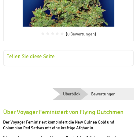
(
0 Bewertungen
)
Teilen Sie diese Seite
Überblick
Bewertungen
Über Voyager Feminisiert von Flying Dutchmen
Der Voyager Feminisiert kombiniert die New Guinea Gold und
Colombian Red Sativas mit eine kräftige Afghanin.