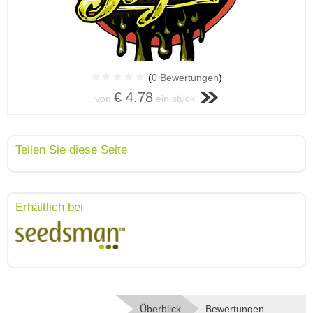
(
0 Bewertungen
)
€ 4.78
von
ein stück
Teilen Sie diese Seite
Erhältlich bei
Überblick
Bewertungen