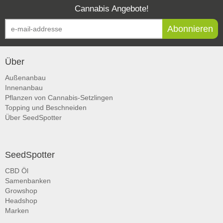
Cannabis Angebote!
Abonnieren
Über
Außenanbau
Innenanbau
Pflanzen von Cannabis-Setzlingen
Topping und Beschneiden
Über SeedSpotter
SeedSpotter
CBD Öl
Samenbanken
Growshop
Headshop
Marken